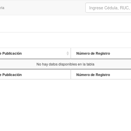
ria
e Publicación
Número de Registro
No hay datos disponibles en la tabla
e Publicación
Número de Registro