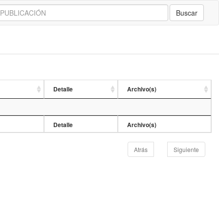
Buscar
Detalle
Archivo(s)
Detalle
Archivo(s)
Atrás
Siguiente