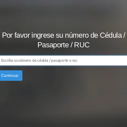
Por favor ingrese su número de Cédula /
Pasaporte / RUC
Continuar